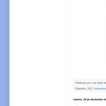
Publicado por
Luis Sainz 
Etiquetas:
2012
,
Internacio
martes, 18 de diciembre d