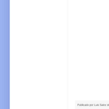
Publicado por
Luis Sainz 