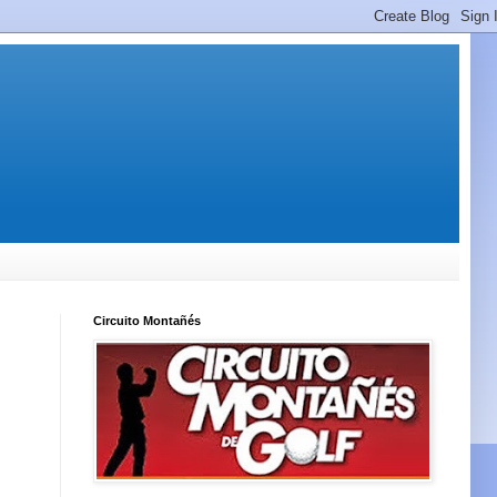
Circuito Montañés