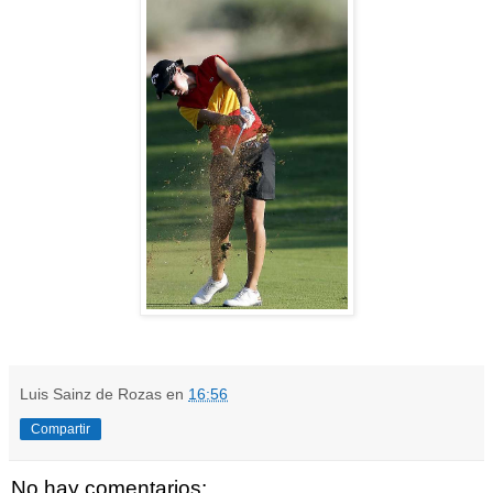
Luis Sainz de Rozas
en
16:56
Compartir
No hay comentarios: