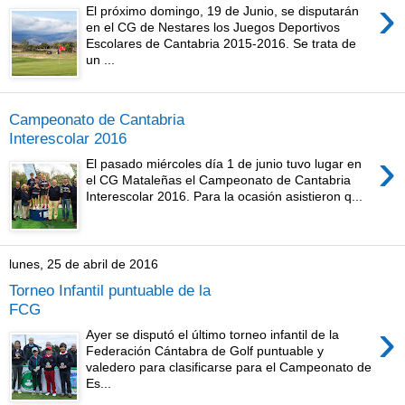
›
El próximo domingo, 19 de Junio, se disputarán
en el CG de Nestares los Juegos Deportivos
Escolares de Cantabria 2015-2016. Se trata de
un ...
Campeonato de Cantabria
Interescolar 2016
›
El pasado miércoles día 1 de junio tuvo lugar en
el CG Mataleñas el Campeonato de Cantabria
Interescolar 2016. Para la ocasión asistieron q...
lunes, 25 de abril de 2016
Torneo Infantil puntuable de la
FCG
›
Ayer se disputó el último torneo infantil de la
Federación Cántabra de Golf puntuable y
valedero para clasificarse para el Campeonato de
Es...