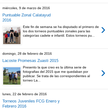
miércoles, 9 de marzo de 2016
Puntuable Zonal Calatayud
2016
›
Este fin de semana se ha disputado el primero de
los dos torneos puntuables zonales para las
categorías cadete e infantil. Estos torneos pu...
domingo, 28 de febrero de 2016
Lacoste Promesas Zuasti 2015
›
Presento la que creo es la última serie de
fotografias del 2015 que me quedaban por
publicar. Se trata de las correspondientes al
torneo La...
lunes, 22 de febrero de 2016
Torneos Juveniles FCG Enero y
Febrero 2016