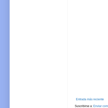
Entrada más reciente
Suscribirse a:
Enviar com