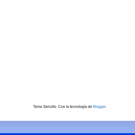
Tema Sencillo. Con la tecnología de
Blogger
.