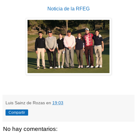
Noticia de la RFEG
Luis Sainz de Rozas
en
19:03
Compartir
No hay comentarios: