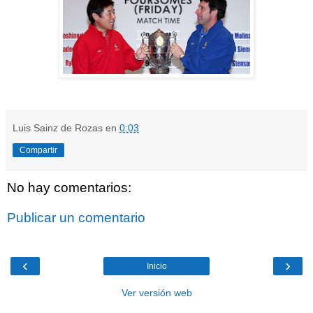
Luis Sainz de Rozas
en
0:03
Compartir
No hay comentarios:
Publicar un comentario
‹
›
Inicio
Ver versión web