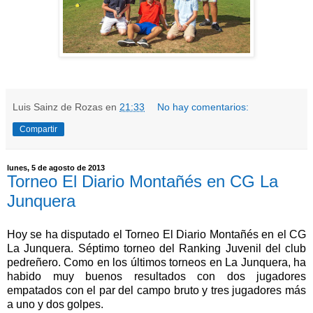
Luis Sainz de Rozas
en
21:33
No hay comentarios:
Compartir
lunes, 5 de agosto de 2013
Torneo El Diario Montañés en CG La
Junquera
Hoy se ha disputado el Torneo El Diario Montañés en el CG
La Junquera. Séptimo torneo del Ranking Juvenil del club
pedreñero. Como en los últimos torneos en La Junquera, ha
habido muy buenos resultados con dos jugadores
empatados con el par del campo bruto y tres jugadores más
a uno y dos golpes.