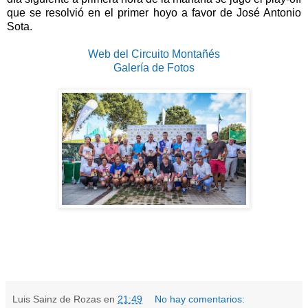
que se resolvió en el primer hoyo a favor de José Antonio
Sota.
Web del Circuito Montañés
Galería de Fotos
Luis Sainz de Rozas
en
21:49
No hay comentarios: