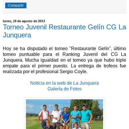
Compartir
lunes, 19 de agosto de 2013
Torneo Juvenil Restaurante Gelín CG La
Junquera
Hoy se ha disputado el torneo "Restaurante Gelín", último
torneo puntuable para el Ranking Juvenil del CG La
Junquera. Mucha igualdad en el torneo ya que hubo triple
empate para el primer puesto. La entrega de trofeos fue
realizada por el profesional Sergio Coyle.
Noticia en la web de La Junquera
Galería de Fotos