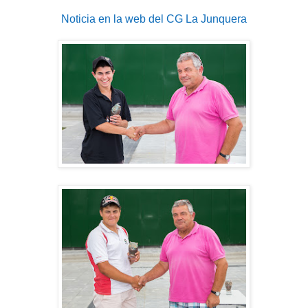
Noticia en la web del CG La Junquera