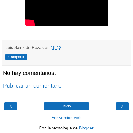
Luis Sainz de Rozas
en
18:12
Compartir
No hay comentarios:
Publicar un comentario
‹
›
Inicio
Ver versión web
Con la tecnología de
Blogger
.