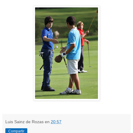
Luis Sainz de Rozas
en
20:57
Compartir