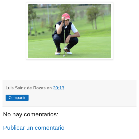
Luis Sainz de Rozas
en
20:13
Compartir
No hay comentarios:
Publicar un comentario