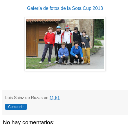
Galería de fotos de la Sota Cup 2013
Luis Sainz de Rozas
en
11:51
Compartir
No hay comentarios: