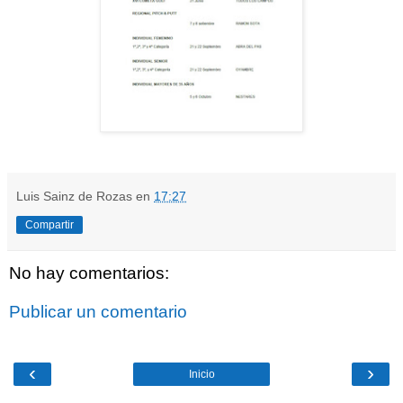
Luis Sainz de Rozas
en
17:27
Compartir
No hay comentarios:
Publicar un comentario
‹
›
Inicio