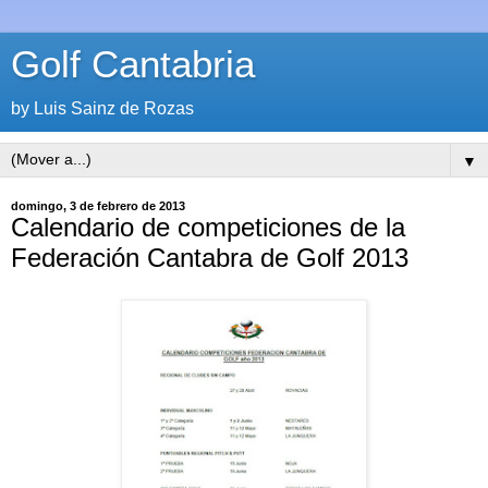
Golf Cantabria
by Luis Sainz de Rozas
▼
domingo, 3 de febrero de 2013
Calendario de competiciones de la
Federación Cantabra de Golf 2013