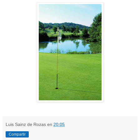
Luis Sainz de Rozas
en
20:05
Compartir