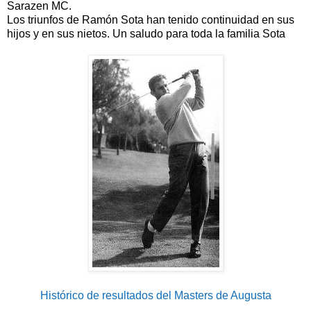
Sarazen MC.
Los triunfos de Ramón Sota han tenido continuidad en sus
hijos y en sus nietos. Un saludo para toda la familia Sota
Histórico de resultados del Masters de Augusta