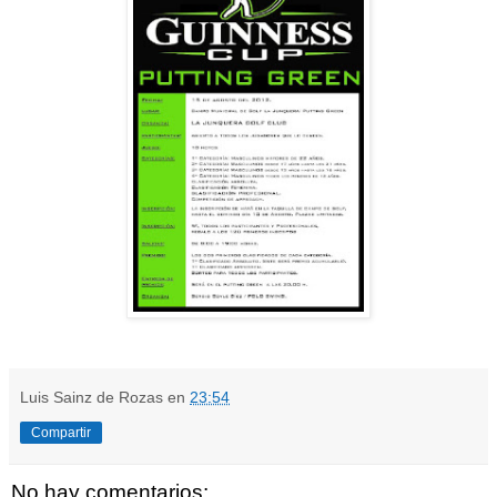
Luis Sainz de Rozas
en
23:54
Compartir
No hay comentarios: