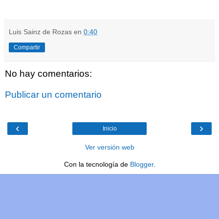
Luis Sainz de Rozas
en
0:40
Compartir
No hay comentarios:
Publicar un comentario
‹
›
Inicio
Ver versión web
Con la tecnología de
Blogger
.