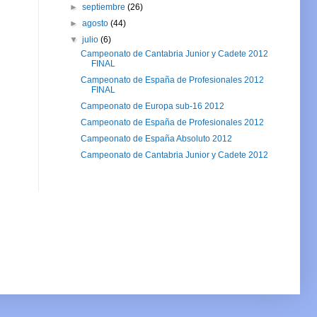
►
septiembre
(26)
►
agosto
(44)
▼
julio
(6)
Campeonato de Cantabria Junior y Cadete 2012
FINAL
Campeonato de España de Profesionales 2012
FINAL
Campeonato de Europa sub-16 2012
Campeonato de España de Profesionales 2012
Campeonato de España Absoluto 2012
Campeonato de Cantabria Junior y Cadete 2012