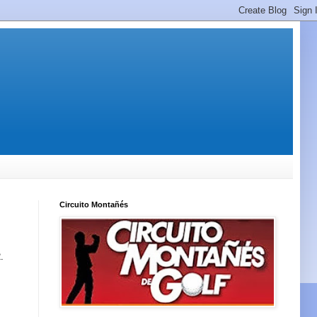
Circuito Montañés
.