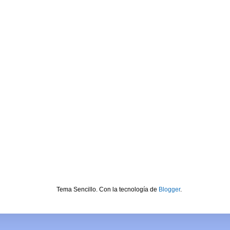
Tema Sencillo. Con la tecnología de
Blogger
.