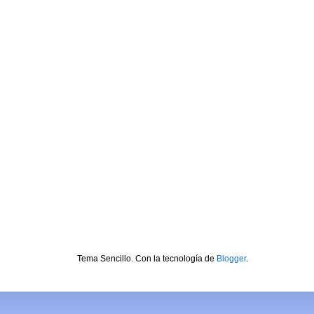
Tema Sencillo. Con la tecnología de
Blogger
.