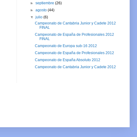
►
septiembre
(26)
►
agosto
(44)
▼
julio
(6)
Campeonato de Cantabria Junior y Cadete 2012
FINAL
Campeonato de España de Profesionales 2012
FINAL
Campeonato de Europa sub-16 2012
Campeonato de España de Profesionales 2012
Campeonato de España Absoluto 2012
Campeonato de Cantabria Junior y Cadete 2012