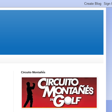
Circuito Montañés