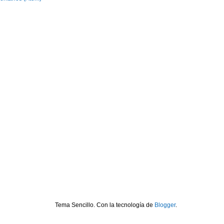
Tema Sencillo. Con la tecnología de
Blogger
.