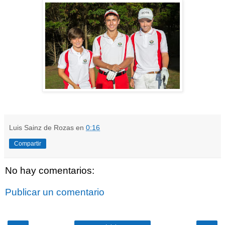
Luis Sainz de Rozas
en
0:16
Compartir
No hay comentarios:
Publicar un comentario