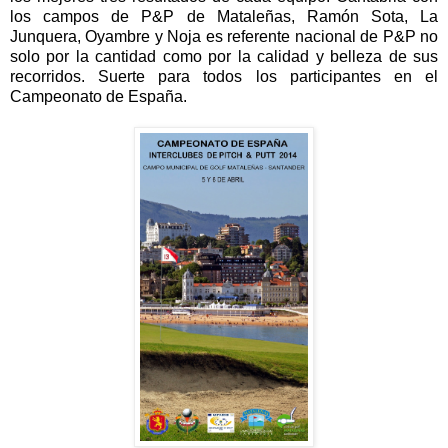
los campos de P&P de Mataleñas, Ramón Sota, La
Junquera, Oyambre y Noja es referente nacional de P&P no
solo por la cantidad como por la calidad y belleza de sus
recorridos. Suerte para todos los participantes en el
Campeonato de España.