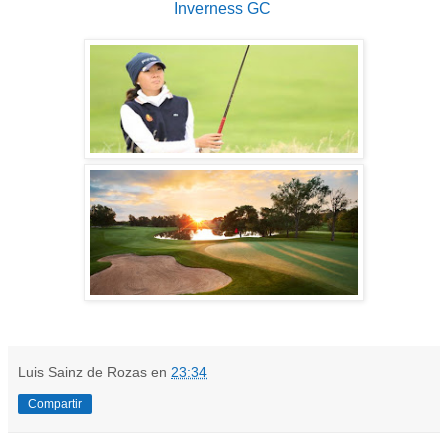
Inverness GC
Luis Sainz de Rozas
en
23:34
Compartir