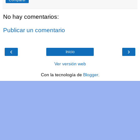
No hay comentarios:
Publicar un comentario
‹
›
Inicio
Ver versión web
Con la tecnología de
Blogger
.